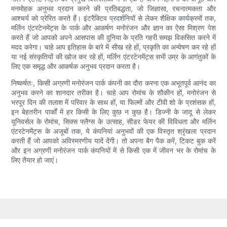
मनमोहक अनुभव प्रदान करने की प्रतिबद्धता, जो जिज्ञासा, रचनात्मकता और
आश्चर्य को प्रेरित करते हैं। इंटरैक्टिव प्रदर्शनियों से लेकर शैक्षिक कार्यक्रमों तक,
मर्लिन एंटरटेनमेंट्स के पार्क और आकर्षण मनोरंजन और ज्ञान का ऐसा मिश्रण पेश
करते हैं जो आपको अपने आसपास की दुनिया के प्रति गहरी समझ विकसित करने में
मदद करेगा। चाहे आप इतिहास के बारे में सीख रहे हों, प्रकृति का अन्वेषण कर रहे हों
या नई संस्कृतियों की खोज कर रहे हों, मर्लिन एंटरटेनमेंट्स सभी उम्र के आगंतुकों के
लिए एक समृद्ध और आकर्षक अनुभव प्रदान करता है।
निष्कर्षतः, किसी अग्रणी मनोरंजन पार्क कंपनी का दौरा करना एक अभूतपूर्व आनंद का
अनुभव करने का शानदार तरीका है। चाहे आप रोमांच के शौकीन हों, मनोरंजन से
भरपूर दिन की तलाश में परिवार के साथ हों, या फिल्मों और टीवी शो के प्रशंसक हों,
इन बेहतरीन पार्कों में हर किसी के लिए कुछ न कुछ है। डिज्नी के जादू से लेकर
यूनिवर्सल के रोमांच, सिक्स फ्लैग्स के उत्साह, सीडर फेयर की विविधता और मर्लिन
एंटरटेनमेंट्स के अजूबों तक, ये कंपनियां अनुभवों की एक विस्तृत श्रृंखला प्रदान
करती हैं जो आपको अविस्मरणीय यादें देंगी। तो अपना बैग पैक करें, टिकट बुक करें
और इन अग्रणी मनोरंजन पार्क कंपनियों में से किसी एक में जीवन भर के रोमांच के
लिए तैयार हो जाएं।