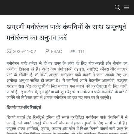
अग्रणी मनोरंजन पार्क कंपनियों के साथ अभूतपूर्व
मनोरंजन का अनुभव करें
2025-11-02
ESAC
111
मनोरंजन पार्क हमेशा से ही हर उम्र के लोगों के लिए मौज-मस्ती और रोमांच का
पसंदीदा ठिकाना रहे हैं। अगर आप रोमांचकारी राइड्स, स्वादिष्ट स्नैक्स और यादगार
पलों के शौकीन हैं, तो किसी अग्रणी मनोरंजन पार्क कंपनी में जाना आपके लिए एक
अनोखा अनुभव साबित हो सकता है। ये कंपनियां अपने बेहतरीन आकर्षणों, उत्कृष्ट
ग्राहक सेवा और आगंतुकों के लिए यादगार पल बनाने की प्रतिबद्धता के लिए जानी
जाती हैं। इस लेख में, हम दुनिया की कुछ बेहतरीन मनोरंजन पार्क कंपनियों के बारे में
जानेंगे जो निश्चित रूप से आपके मनोरंजन को एक नए स्तर पर ले जाएंगी।
डिज्नी पार्क और रिसॉर्ट्स
डिज्नी पार्क्स एंड रिसॉर्ट्स दुनिया की सबसे प्रतिष्ठित मनोरंजन पार्क कंपनियों में से
एक है, जो अपने जादुई थीम पार्कों और मनमोहक अनुभवों के लिए जानी जाती है।
संयुक्त राज्य अमेरिका, फ्रांस, जापान और चीन में स्थित डिज्नी पार्क्स सभी उम्र के