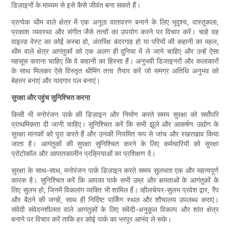
डिज़ाइनों के माध्यम से इसे कैसे जीवंत बना सकते हैं।
प्रत्येक थीम वाले क्षेत्र में एक अनूठा वातावरण बनाने के लिए भूदृश्य, वास्तुकला,
प्रकाश व्यवस्था और संगीत जैसे तत्वों का उपयोग करने पर विचार करें। चाहे वह
वाइल्ड वेस्ट का कोई कस्बा हो, अंतरिक्ष बंदरगाह हो या परियों की कहानी का महल,
थीम वाले क्षेत्र आगंतुकों को एक अलग ही दुनिया में ले जाने चाहिए और उन्हें ऐसा
महसूस कराना चाहिए कि वे कहानी का हिस्सा हैं। अनुभवी डिजाइनरों और कलाकारों
के साथ मिलकर ऐसे विस्तृत थीमिंग तत्व तैयार करें जो समग्र अतिथि अनुभव को
बेहतर बनाएं और यादगार पल बनाएं।
सुरक्षा और पहुंच सुनिश्चित करना
किसी भी मनोरंजन पार्क की डिज़ाइन और निर्माण करते समय सुरक्षा को सर्वोपरि
प्राथमिकता दी जानी चाहिए। सुनिश्चित करें कि सभी झूले और आकर्षण उद्योग के
सुरक्षा मानकों को पूरा करते हैं और उनकी नियमित रूप से जांच और रखरखाव किया
जाता है। आगंतुकों की सुरक्षा सुनिश्चित करने के लिए कर्मचारियों को सुरक्षा
प्रोटोकॉल और आपातकालीन प्रक्रियाओं का प्रशिक्षण दें।
सुरक्षा के साथ-साथ, मनोरंजन पार्क डिज़ाइन करते समय सुलभता एक और महत्वपूर्ण
कारक है। सुनिश्चित करें कि आपका पार्क सभी उम्र और क्षमताओं के आगंतुकों के
लिए सुलभ हो, जिनमें विकलांग व्यक्ति भी शामिल हैं। व्हीलचेयर-सुलभ प्रवेश द्वार, रैंप
और बैठने की जगहें, साथ ही निर्दिष्ट पार्किंग स्थल और शौचालय उपलब्ध कराएं।
संवेदी संवेदनशीलता वाले आगंतुकों के लिए संवेदी-अनुकूल विकल्प और शांत क्षेत्र
बनाने पर विचार करें ताकि हर कोई पार्क का भरपूर आनंद ले सके।