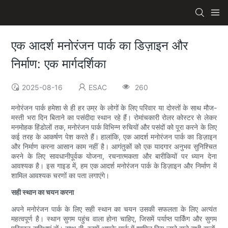
एक आदर्श मनोरंजन पार्क का डिज़ाइन और
निर्माण: एक मार्गदर्शिका
2025-08-16
ESAC
260
मनोरंजन पार्क हमेशा से ही हर उम्र के लोगों के लिए परिवार या दोस्तों के साथ मौज-
मस्ती भरा दिन बिताने का पसंदीदा स्थान रहे हैं। रोमांचकारी रोलर कोस्टर से लेकर
मनमोहक हिंडोलों तक, मनोरंजन पार्क विभिन्न रुचियों और पसंदों को पूरा करने के लिए
कई तरह के आकर्षण पेश करते हैं। हालांकि, एक आदर्श मनोरंजन पार्क का डिज़ाइन
और निर्माण करना आसान काम नहीं है। आगंतुकों को एक यादगार अनुभव सुनिश्चित
करने के लिए सावधानीपूर्वक योजना, रचनात्मकता और बारीकियों पर ध्यान देना
आवश्यक है। इस गाइड में, हम एक आदर्श मनोरंजन पार्क के डिज़ाइन और निर्माण में
शामिल आवश्यक चरणों का पता लगाएंगे।
सही स्थान का चयन करना
अपने मनोरंजन पार्क के लिए सही स्थान का चयन उसकी सफलता के लिए अत्यंत
महत्वपूर्ण है। स्थान सुगम पहुंच वाला होना चाहिए, जिसमें पर्याप्त पार्किंग और सुगम