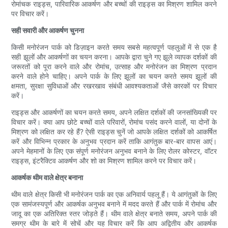
रोमांचक राइड्स, पारिवारिक आकर्षण और बच्चों की राइड्स का मिश्रण शामिल करने
पर विचार करें।
सही सवारी और आकर्षण चुनना
किसी मनोरंजन पार्क को डिज़ाइन करते समय सबसे महत्वपूर्ण पहलुओं में से एक है
सही झूलों और आकर्षणों का चयन करना। आपके द्वारा चुने गए झूले व्यापक दर्शकों की
जरूरतों को पूरा करने वाले और रोमांच, उत्साह और मनोरंजन का मिश्रण प्रदान
करने वाले होने चाहिए। अपने पार्क के लिए झूलों का चयन करते समय झूलों की
क्षमता, सुरक्षा सुविधाओं और रखरखाव संबंधी आवश्यकताओं जैसे कारकों पर विचार
करें।
राइड्स और आकर्षणों का चयन करते समय, अपने लक्षित दर्शकों की जनसांख्यिकी पर
विचार करें। क्या आप छोटे बच्चों वाले परिवारों, रोमांच पसंद करने वालों, या दोनों के
मिश्रण को लक्षित कर रहे हैं? ऐसी राइड्स चुनें जो आपके लक्षित दर्शकों को आकर्षित
करें और विभिन्न प्रकार के अनुभव प्रदान करें ताकि आगंतुक बार-बार वापस आएं।
अपने मेहमानों के लिए एक संपूर्ण मनोरंजन अनुभव बनाने के लिए रोलर कोस्टर, वॉटर
राइड्स, इंटरैक्टिव आकर्षण और शो का मिश्रण शामिल करने पर विचार करें।
आकर्षक थीम वाले क्षेत्र बनाना
थीम वाले क्षेत्र किसी भी मनोरंजन पार्क का एक अनिवार्य पहलू हैं। ये आगंतुकों के लिए
एक सामंजस्यपूर्ण और आकर्षक अनुभव बनाने में मदद करते हैं और पार्क में रोमांच और
जादू का एक अतिरिक्त स्तर जोड़ते हैं। थीम वाले क्षेत्र बनाते समय, अपने पार्क की
समग्र थीम के बारे में सोचें और यह विचार करें कि आप अद्वितीय और आकर्षक