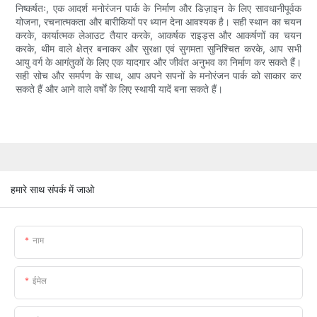
निष्कर्षतः, एक आदर्श मनोरंजन पार्क के निर्माण और डिज़ाइन के लिए सावधानीपूर्वक
योजना, रचनात्मकता और बारीकियों पर ध्यान देना आवश्यक है। सही स्थान का चयन
करके, कार्यात्मक लेआउट तैयार करके, आकर्षक राइड्स और आकर्षणों का चयन
करके, थीम वाले क्षेत्र बनाकर और सुरक्षा एवं सुगमता सुनिश्चित करके, आप सभी
आयु वर्ग के आगंतुकों के लिए एक यादगार और जीवंत अनुभव का निर्माण कर सकते हैं।
सही सोच और समर्पण के साथ, आप अपने सपनों के मनोरंजन पार्क को साकार कर
सकते हैं और आने वाले वर्षों के लिए स्थायी यादें बना सकते हैं।
हमारे साथ संपर्क में जाओ
नाम
ईमेल