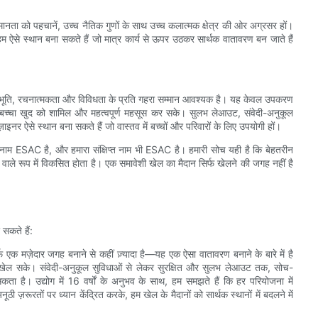
मानता को पहचानें, उच्च नैतिक गुणों के साथ उच्च कलात्मक क्षेत्र की ओर अग्रसर हों।
ऐसे स्थान बना सकते हैं जो मात्र कार्य से ऊपर उठकर सार्थक वातावरण बन जाते हैं
हानुभूति, रचनात्मकता और विविधता के प्रति गहरा सम्मान आवश्यक है। यह केवल उपकरण
र बच्चा खुद को शामिल और महत्वपूर्ण महसूस कर सके। सुलभ लेआउट, संवेदी-अनुकूल
नर ऐसे स्थान बना सकते हैं जो वास्तव में बच्चों और परिवारों के लिए उपयोगी हों।
ांड नाम ESAC है, और हमारा संक्षिप्त नाम भी ESAC है। हमारी सोच यही है कि बेहतरीन
वाले रूप में विकसित होता है। एक समावेशी खेल का मैदान सिर्फ खेलने की जगह नहीं है
सकते हैं:
फ़ एक मज़ेदार जगह बनाने से कहीं ज़्यादा है—यह एक ऐसा वातावरण बनाने के बारे में है
खेल सके। संवेदी-अनुकूल सुविधाओं से लेकर सुरक्षित और सुलभ लेआउट तक, सोच-
 है। उद्योग में 16 वर्षों के अनुभव के साथ, हम समझते हैं कि हर परियोजना में
ी ज़रूरतों पर ध्यान केंद्रित करके, हम खेल के मैदानों को सार्थक स्थानों में बदलने में