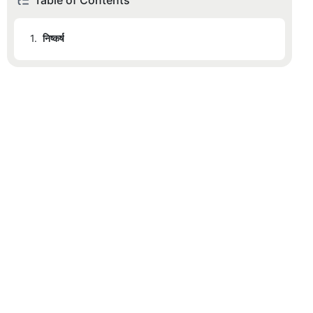
Table of Contents
1.
निष्कर्ष