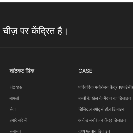
चीज़ पर केंद्रित है।
शॉर्टकट लिंक
CASE
Home
पारिवारिक मनोरंजन केंद्र (एफईसी
मामलों
बच्चों के खेल के मैदान का डिज़ाइन
सेवा
डिजिटल स्पोर्ट्स हॉल डिजाइन
हमारे बारे में
आर्केड मनोरंजन केंद्र डिजाइन
समाचार
दृश्य पहचान डिजाइन