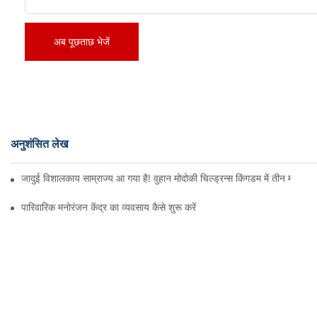
अब पूछताछ भेजें
अनुशंसित लेख
जादुई विशालकाय साम्राज्य आ गया है! वुहान मोदोकी चिल्ड्रन्स किंगडम में तीन मंजिलों
पारिवारिक मनोरंजन केंद्र का व्यवसाय कैसे शुरू करें