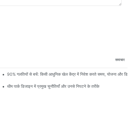
समाचार
 और निर्माण प्रगति की पहली झलक
90% गलतियों से बचें: किसी आधुनिक खेल केंद्र में निवेश करते समय, योजना और डि
थीम पार्क डिजाइन में प्रमुख चुनौतियाँ और उनसे निपटने के तरीके