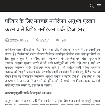
परिवार के लिए मनचाहे मनोरंजन अनुभव प्रदान
करने वाले विशेष मनोरंजन पार्क डिजाइनर
2025-10-22
ESAC
96
मनोरंजन पार्क परिवारों के लिए मौज-मस्ती और रोमांच की तलाश में एक लोकप्रिय
गंतव्य हैं। रोमांचकारी रोलर कोस्टर से लेकर मनमोहक हिंडोला तक, यहाँ हर किसी के
लिए कुछ न कुछ है। हालाँकि, सभी मनोरंजन पार्क एक जैसे नहीं होते। कुछ पार्क
सामान्य अनुभव प्रदान करते हैं जो सभी आगंतुकों को पसंद नहीं आते। यहीं पर
कस्टम मनोरंजन पार्क डिज़ाइनर काम आते हैं। ये प्रतिभाशाली व्यक्ति प्रत्येक
ग्राहक की अनूठी ज़रूरतों और प्राथमिकताओं को ध्यान में रखते हुए, विशेष रूप से
तैयार किए गए पारिवारिक मनोरंजन अनुभव बनाने में माहिर होते हैं। इस लेख में, हम
कस्टम मनोरंजन पार्क डिज़ाइनरों की दुनिया और वे आपके सपनों को साकार करने में
कैसे मदद कर सकते हैं, इस बारे में जानेंगे।
कस्टम एम्यूजमेंट पार्क डिजाइनरों का महत्व
अमूशन पार्क डिज़ाइनर अद्वितीय मनोरंजन अनुभव तैयार करने में महत्वपूर्ण भूमिका