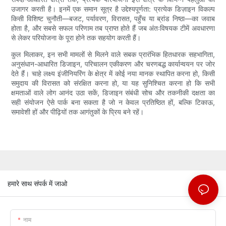
उजागर करती है। इनमें एक समान सूत्र है उद्देश्यपूर्णता: प्रत्येक डिज़ाइन विकल्प
किसी विशिष्ट चुनौती—बजट, पर्यावरण, विरासत, पहुँच या ब्रांड निष्ठा—का जवाब
होता है, और सबसे सफल परिणाम तब प्राप्त होते हैं जब अंतःविषयक टीमें अवधारणा
से लेकर परियोजना के पूरा होने तक सहयोग करती हैं।
कुल मिलाकर, इन सभी मामलों से मिलने वाले सबक प्रारंभिक हितधारक सहभागिता,
अनुसंधान-आधारित डिजाइन, परिचालन एकीकरण और चरणबद्ध कार्यान्वयन पर जोर
देते हैं। चाहे लक्ष्य इंजीनियरिंग के क्षेत्र में कोई नया मानक स्थापित करना हो, किसी
समुदाय की विरासत को संरक्षित करना हो, या यह सुनिश्चित करना हो कि सभी
क्षमताओं वाले लोग आनंद उठा सकें, डिजाइन संबंधी सोच और तकनीकी दक्षता का
सही संयोजन ऐसे पार्क बना सकता है जो न केवल प्रतिष्ठित हों, बल्कि टिकाऊ,
समावेशी हों और पीढ़ियों तक आगंतुकों के प्रिय बने रहें।
हमारे साथ संपर्क में जाओ
नाम