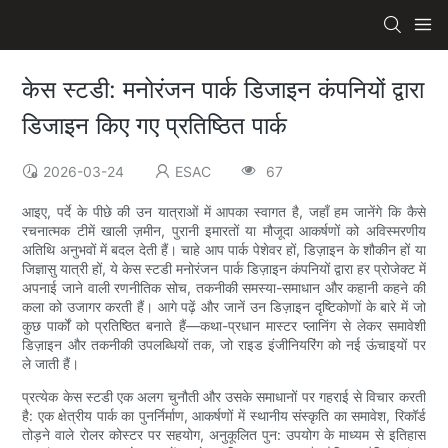
केस स्टडी: मनोरंजन पार्क डिजाइन कंपनियों द्वारा
डिजाइन किए गए प्रतिष्ठित पार्क
2026-03-24
ESAC
67
आइए, पर्दे के पीछे की उन यात्राओं में आपका स्वागत है, जहाँ हम जानेंगे कि कैसे
रचनात्मक टीमें खाली ज़मीन, पुरानी इमारतों या मौजूदा आकर्षणों को अविस्मरणीय
अतिथि अनुभवों में बदल देती हैं। चाहे आप पार्क पेशेवर हों, डिज़ाइन के शौकीन हों या
जिज्ञासु यात्री हों, ये केस स्टडी मनोरंजन पार्क डिज़ाइन कंपनियों द्वारा हर प्रोजेक्ट में
अपनाई जाने वाली रणनीतिक सोच, तकनीकी समस्या-समाधान और कहानी कहने की
कला को उजागर करती हैं। आगे पढ़ें और जानें उन डिज़ाइन दृष्टिकोणों के बारे में जो
कुछ पार्कों को प्रतिष्ठित बनाते हैं—कथा-प्रधान मास्टर प्लानिंग से लेकर समावेशी
डिज़ाइन और तकनीकी उपलब्धियों तक, जो राइड इंजीनियरिंग को नई ऊंचाइयों पर
ले जाती हैं।
प्रत्येक केस स्टडी एक अलग चुनौती और उसके समाधानों पर गहराई से विचार करती
है: एक क्षेत्रीय पार्क का पुनर्निर्माण, आकर्षणों में स्थानीय संस्कृति का समावेश, रिकॉर्ड
तोड़ने वाले रोलर कोस्टर पर सहयोग, अनुकूलित पुन: उपयोग के माध्यम से इतिहास