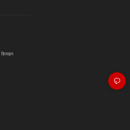
) डिजाइन