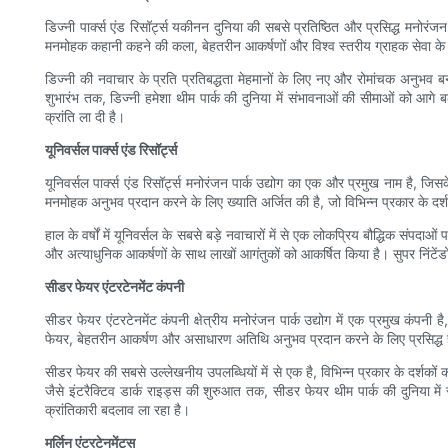
डिज्नी पार्क्स एंड रिसॉर्ट्स यकीनन दुनिया की सबसे प्रतिष्ठित और प्रसिद्ध मनोरंजन 
मनमोहक कहानी कहने की कला, बेहतरीन आकर्षणों और विश्व स्तरीय ग्राहक सेवा के लिए 
डिज्नी की नवाचार के प्रति प्रतिबद्धता मेहमानों के लिए नए और रोमांचक अनुभव बन
शुभारंभ तक, डिज्नी हमेशा थीम पार्क की दुनिया में संभावनाओं की सीमाओं को आगे बढ
क्रांति ला दी है।
यूनिवर्सल पार्क्स एंड रिसॉर्ट्स
यूनिवर्सल पार्क्स एंड रिसॉर्ट्स मनोरंजन पार्क उद्योग का एक और प्रमुख नाम है, जि
मनमोहक अनुभव प्रदान करने के लिए ख्याति अर्जित की है, जो विभिन्न प्रकार के दर्श
हाल के वर्षों में यूनिवर्सल के सबसे बड़े नवाचारों में से एक लोकप्रिय बौद्धिक संप
और अत्याधुनिक आकर्षणों के साथ लाखों आगंतुकों को आकर्षित किया है। सुपर निंटेंडो
सीडर फेयर एंटरटेनमेंट कंपनी
सीडर फेयर एंटरटेनमेंट कंपनी क्षेत्रीय मनोरंजन पार्क उद्योग में एक प्रमुख कंपनी
फेयर, बेहतरीन आकर्षण और असाधारण अतिथि अनुभव प्रदान करने के लिए प्रसिद्ध 
सीडर फेयर की सबसे उल्लेखनीय उपलब्धियों में से एक है, विभिन्न प्रकार के दर्शको
जैसे इंटरैक्टिव डार्क राइड्स की शुरुआत तक, सीडर फेयर थीम पार्क की दुनिया में 
क्रांतिकारी बदलाव ला रहा है।
मर्लिन एंटरटेनमेंट्स