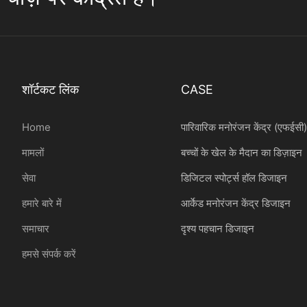
शॉर्टकट लिंक
CASE
Home
पारिवारिक मनोरंजन केंद्र (एफईसी
मामलों
बच्चों के खेल के मैदान का डिज़ाइन
सेवा
डिजिटल स्पोर्ट्स हॉल डिजाइन
हमारे बारे में
आर्केड मनोरंजन केंद्र डिजाइन
समाचार
दृश्य पहचान डिजाइन
हमसे संपर्क करें