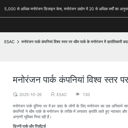
5,000 से अधिक मनोरंजन डिजाइन केस, मनोरंजन उद्योग में 20 से अधिक वर्षों का अ
ESAC
मनोरंजन पार्क कंपनियां विश्व स्तर पर थीम पार्क के मनोरंजन में क्रांतिकारी बद
मनोरंजन पार्क कंपनियां विश्व स्तर प
2025-10-26
ESAC
130
मनोरंजन पार्क दुनिया भर में हर उम्र के लोगों के लिए मनोरंजन का एक अनिवार्य स
कंपनियों ने थीम पार्क के मनोरंजन के तरीके में लगातार क्रांति लाते हुए नवाचार और 
अग्रणी भूमिका निभा रही हैं।
डिज्नी पार्क और रिसॉर्ट्स