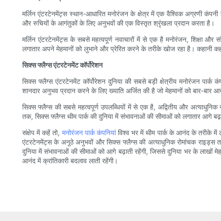
मर्लिन एंटरटेनमेंट्स स्थान-आधारित मनोरंजन के क्षेत्र में एक वैश्विक अग्रणी कंपनी
और रुचियों के आगंतुकों के लिए अनुभवों की एक विस्तृत श्रृंखला प्रदान करता है।
मर्लिन एंटरटेनमेंट्स के सबसे महत्वपूर्ण नवाचारों में से एक है मनोरंजन, शिक्षा औ
लगातार अपने मेहमानों को लुभाने और प्रेरित करने के तरीके खोज रहा है। कहानी कहन
सिक्स फ्लैग्स एंटरटेनमेंट कॉर्पोरेशन
सिक्स फ्लैग्स एंटरटेनमेंट कॉर्पोरेशन दुनिया की सबसे बड़ी क्षेत्रीय मनोरंजन पार्क
शानदार अनुभव प्रदान करने के लिए ख्याति अर्जित की है जो मेहमानों को बार-बार आने
सिक्स फ्लैग्स की सबसे महत्वपूर्ण उपलब्धियों में से एक है, अद्वितीय और अत्याधु
तक, सिक्स फ्लैग्स थीम पार्क की दुनिया में संभावनाओं की सीमाओं को लगातार आगे बढ़ा
संक्षेप में कहें तो,
मनोरंजन पार्क कंपनियां
विश्व भर में थीम पार्क के आनंद के तरीके म
एंटरटेनमेंट्स के अनूठे अनुभवों और सिक्स फ्लैग्स की अत्याधुनिक रोमांचक राइड्स तक, 
दुनिया में संभावनाओं की सीमाओं को आगे बढ़ाती रहेंगी, जिससे दुनिया भर के लाखों मे
आनंद में क्रांतिकारी बदलाव लाती रहेंगी।