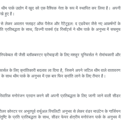
ने थीम पार्क उद्योग में खुद को एक वैश्विक नेता के रूप में स्थापित कर लिया है। अपनी
खे हुए है।
घाटन से लेकर अवतार फ्लाइट ऑफ पैसेज और रैटैटूइल: द एडवेंचर जैसे नए आकर्षणों के
्रतिबद्धता के साथ, डिज्नी पार्क्स एंड रिसॉर्ट्स ने थीम पार्क के अनुभव में सचमुच
डेस्पिकेबल मी जैसी ब्लॉकबस्टर फ्रेंचाइजी के लिए मशहूर यूनिवर्सल ने रोमांचकारी और
े यूनिवर्सल के लिए क्रांतिकारी बदलाव ला दिया है, जिसने अपने जटिल थीम वाले वातावरण
े साथ थीम पार्क के अनुभव में एक बार फिर क्रांति लाने के लिए तैयार है।
और पारिवारिक मनोरंजन प्रदान करने की अपनी प्रतिबद्धता के लिए जानी जाने वाली सीडर
ोलर कोस्टर पर अभूतपूर्व वर्चुअल रियलिटी अनुभव से लेकर वंडर माउंटेन के गार्जियन
टि के प्रति प्रतिबद्धता के साथ, सीडर फेयर क्षेत्रीय मनोरंजन पार्क के अनुभव में