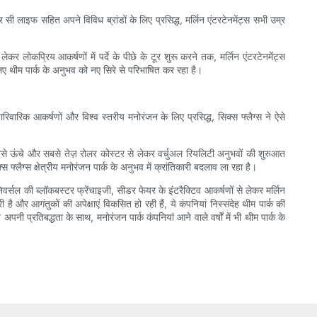
र सी लाइफ सहित अपने विविध ब्रांडों के लिए प्रसिद्ध, मर्लिन एंटरटेनमेंट्स सभी उम्र
कर लोकप्रिय आकर्षणों में पर्दे के पीछे के टूर शुरू करने तक, मर्लिन एंटरटेनमेंट्स
लिए थीम पार्क के अनुभव को नए सिरे से परिभाषित कर रहा है।
 पारिवारिक आकर्षणों और विश्व स्तरीय मनोरंजन के लिए प्रसिद्ध, सिक्स फ्लैग्स ने ऐसे
े सबसे ऊंचे और सबसे तेज़ रोलर कोस्टर से लेकर वर्चुअल रियलिटी अनुभवों की शुरुआत
फ्लैग्स क्षेत्रीय मनोरंजन पार्क के अनुभव में क्रांतिकारी बदलाव ला रहा है।
वर्सल की ब्लॉकबस्टर फ्रेंचाइजी, सीडर फेयर के इंटरैक्टिव आकर्षणों से लेकर मर्लिन
 है और आगंतुकों की अपेक्षाएं विकसित हो रही हैं, ये कंपनियां निस्संदेह थीम पार्क की
नी प्रतिबद्धता के साथ, मनोरंजन पार्क कंपनियां आने वाले वर्षों में भी थीम पार्क के