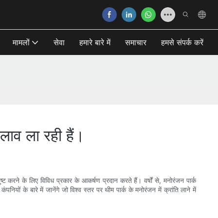
मामलों
सेवा
हमारे बारे में
समाचार
हमसे संपर्क करें
दलाव ला रही हैं।
 करने के लिए विविध प्रकार के आकर्षण प्रदान करते हैं। वर्षों से, मनोरंजन पार्क
ों के बारे में जानेंगे जो विश्व स्तर पर थीम पार्क के मनोरंजन में क्रांति लाने में