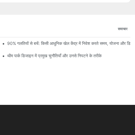
समाचार
 और निर्माण प्रगति की पहली झलक
90% गलतियों से बचें: किसी आधुनिक खेल केंद्र में निवेश करते समय, योजना और डि
थीम पार्क डिजाइन में प्रमुख चुनौतियाँ और उनसे निपटने के तरीके